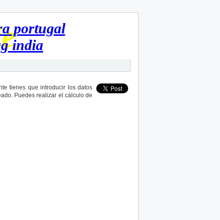
je
e tienes que introducir los datos
eado. Puedes realizar el cálculo de