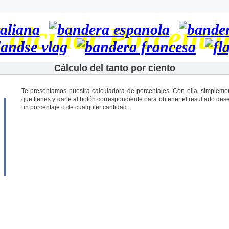
Calcular Porcenta
Cálculo del tanto por ciento
Te presentamos nuestra calculadora de porcentajes. Con ella, simplement
que tienes y darle al botón correspondiente para obtener el resultado des
un porcentaje o de cualquier cantidad.