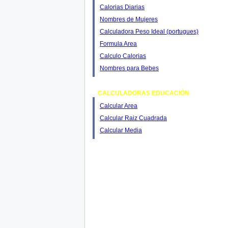
Calorias Diarias
Nombres de Mujeres
Calculadora Peso Ideal (portugues)
Formula Area
Calculo Calorias
Nombres para Bebes
CALCULADORAS EDUCACIÓN
Calcular Area
Calcular Raiz Cuadrada
Calcular Media