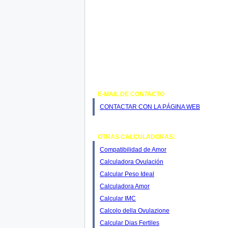
E-MAIL DE CONTACTO
CONTACTAR CON LA PÁGINA WEB
OTRAS CALCULADORAS:
Compatibilidad de Amor
Calculadora Ovulación
Calcular Peso Ideal
Calculadora Amor
Calcular IMC
Calcolo della Ovulazione
Calcular Dias Fertiles